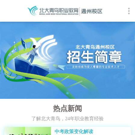
热点新闻
了解北大青鸟，24年职业教育经验
中考政策变化解读