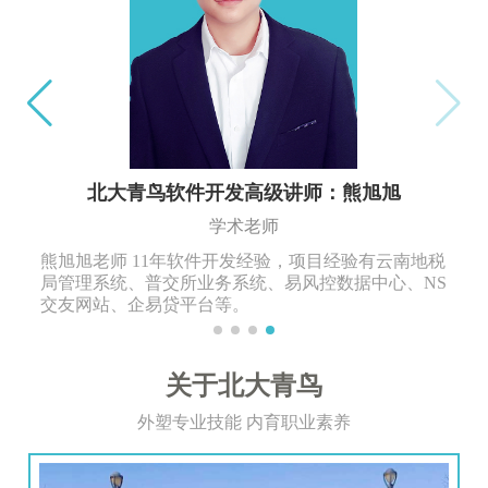
北大青鸟软件开发高级讲师：熊旭旭
学术老师
熊旭旭老师 11年软件开发经验，项目经验有云南地税
局管理系统、普交所业务系统、易风控数据中心、NS
交友网站、企易贷平台等。
关于北大青鸟
外塑专业技能 内育职业素养