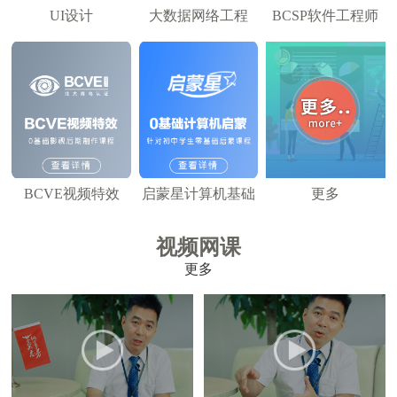
UI设计
大数据网络工程
BCSP软件工程师
BCVE视频特效
启蒙星计算机基础
更多
视频网课
更多