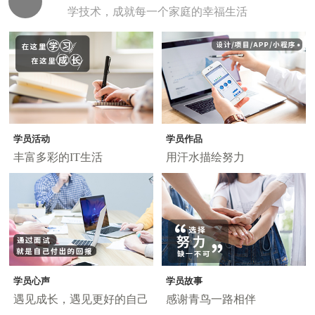
学技术，成就每一个家庭的幸福生活
学员活动
学员作品
丰富多彩的IT生活
用汗水描绘努力
学员心声
学员故事
遇见成长，遇见更好的自己
感谢青鸟一路相伴