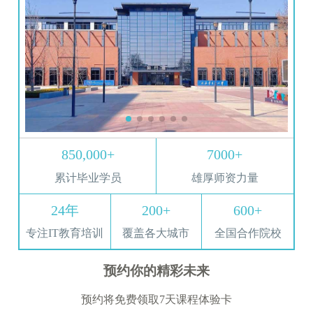
850,000+
7000+
累计毕业学员
雄厚师资力量
24年
200+
600+
专注IT教育培训
覆盖各大城市
全国合作院校
预约你的精彩未来
预约将免费领取7天课程体验卡