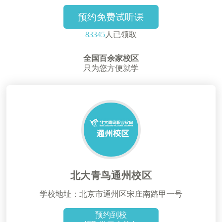
预约免费试听课
83345
人已领取
全国百余家校区
只为您方便就学
北大青鸟通州校区
学校地址：北京市通州区宋庄南路甲一号
预约到校