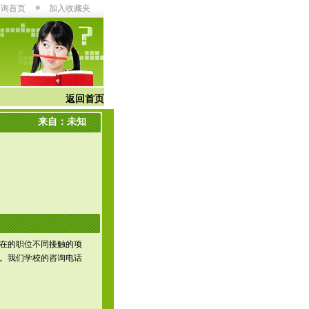
咨询首页
加入收藏夹
返回首页
来自：未知
在的职位不同接触的项
。我们学校的咨询电话